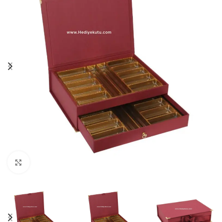
Click to enlarge