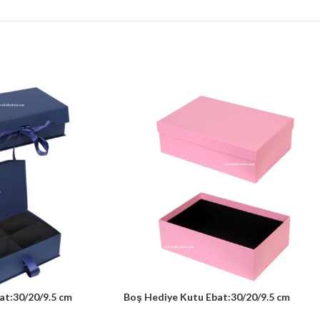
at:30/20/9.5 cm
Boş Hediye Kutu Ebat:30/20/9.5 cm