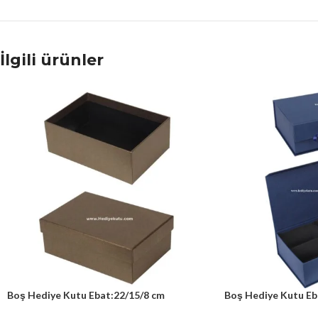
İlgili ürünler
Boş Hediye Kutu Ebat:22/15/8 cm
Boş Hediye Kutu Eb