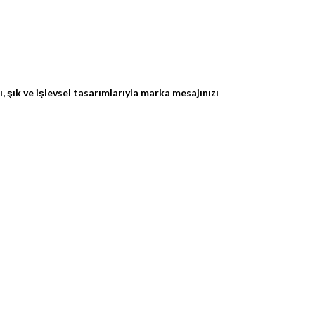
 şık ve işlevsel tasarımlarıyla marka mesajınızı