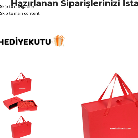
Hazırlanan Siparişlerinizi İ
Skip to navigation
Skip to main content