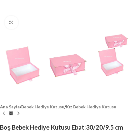
Click to enlarge
Ana Sayfa
/
Bebek Hediye Kutusu
/
Kız Bebek Hediye Kutusu
Boş Bebek Hediye Kutusu Ebat:30/20/9.5 cm