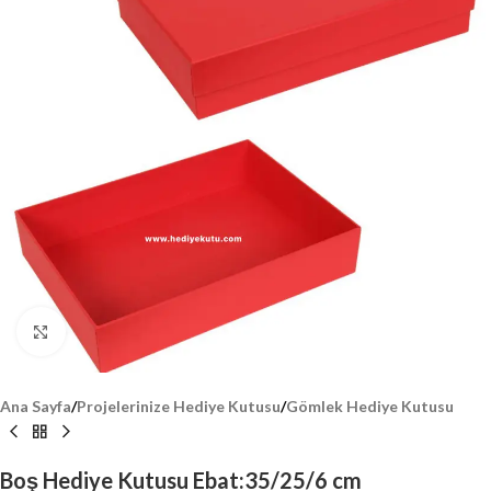
Click to enlarge
Ana Sayfa
/
Projelerinize Hediye Kutusu
/
Gömlek Hediye Kutusu
Boş Hediye Kutusu Ebat:35/25/6 cm