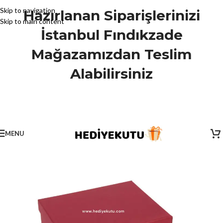
Skip to navigation
Hazırlanan Siparişlerinizi
Skip to main content
İstanbul Fındıkzade
Mağazamızdan Teslim
Alabilirsiniz
MENU