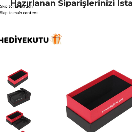
Hazırlanan Siparişlerinizi İ
Skip to navigation
Skip to main content