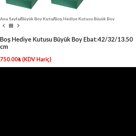
Ana Sayfa
/
Büyük Boy Kutu
/
Boş Hediye Kutusu Büyük Boy
Boş Hediye Kutusu Büyük Boy Ebat:42/32/13.50
cm
750.00
₺
(KDV Hariç)