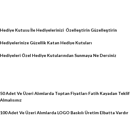
Hediye Kutusu İle Hediyelerinizi
Özelleştirin Güzelleştirin
Hediyelerinize Güzellik Katan Hediye Kutuları
Hediyeleri Özel Hediye Kutularından Sunmaya Ne Dersiniz
50 Adet Ve Üzeri Alımlarda Toptan Fiyatları Fatih Kayadan Teklif
Almalısınız
100 Adet Ve Üzeri Alımlarda LOGO Baskılı Üretim Elbatta Vardır