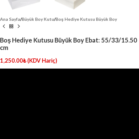
Ana Sayfa
/
Büyük Boy Kutu
/
Boş Hediye Kutusu Büyük Boy
Boş Hediye Kutusu Büyük Boy Ebat: 55/33/15.50
cm
1,250.00
₺
(KDV Hariç)