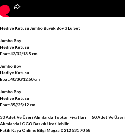
Hediye Kutusu Jumbo Büyük Boy 3 Lü Set
Jumbo Boy
Hediye Kutusu
Ebat:42/32/13.5 cm
Jumbo Boy
Hediye Kutusu
Ebat:40/30/12.50 cm
Jumbo Boy
Hediye Kutusu
Ebat:35//25/12 cm
30 Adet Ve Üzeri Alımlarda Toptan Fiyatları 50 Adet Ve Üzeri
Alımlarda LOGO Baskılı Üretilebilir
Fatih Kaya Onlime Bilgi Magza 0 212 531 70 58