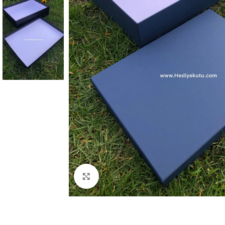
Click to enlarge