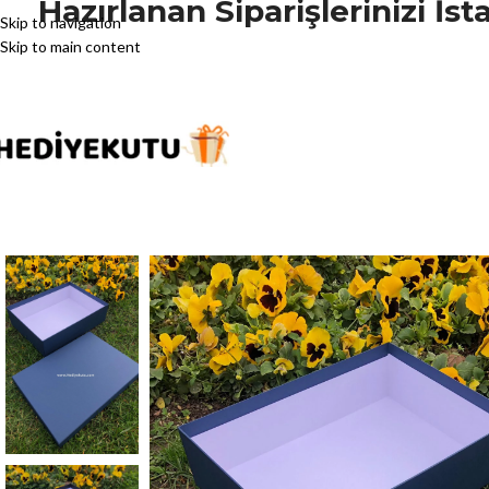
Hazırlanan Siparişlerinizi İ
Skip to navigation
Skip to main content