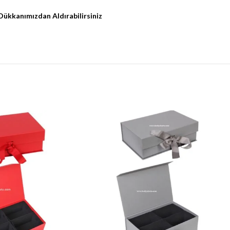
Dükkanımızdan Aldırabilirsiniz