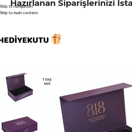
Hazırlanan Siparişlerinizi İ
Skip to navigation
Skip to main content
TÜKE
NDİ