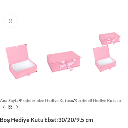
Click to enlarge
Ana Sayfa
/
Projelerinize Hediye Kutusu
/
Kurdeleli Hediye Kutusu
Boş Hediye Kutu Ebat:30/20/9.5 cm