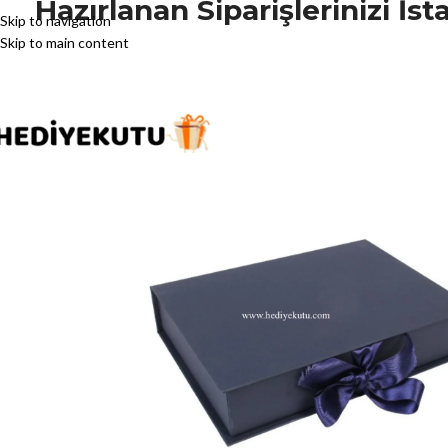
Hazırlanan Siparişlerinizi İ
Skip to navigation
Skip to main content