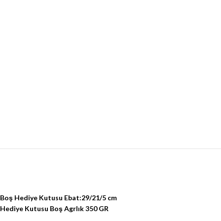
Boş Hediye Kutusu Ebat:29/21/5 cm
Hediye Kutusu Boş Agrlık 350 GR