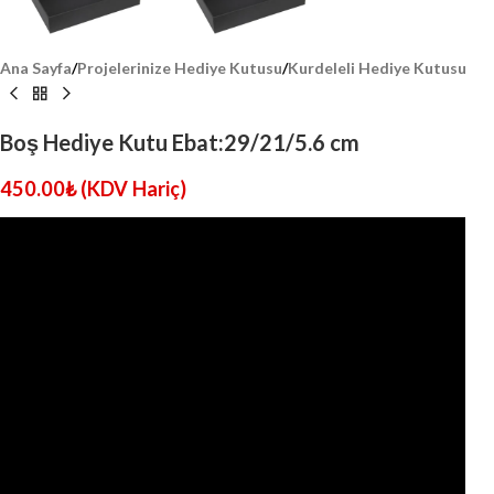
Ana Sayfa
/
Projelerinize Hediye Kutusu
/
Kurdeleli Hediye Kutusu
Boş Hediye Kutu Ebat:29/21/5.6 cm
450.00
₺
(KDV Hariç)