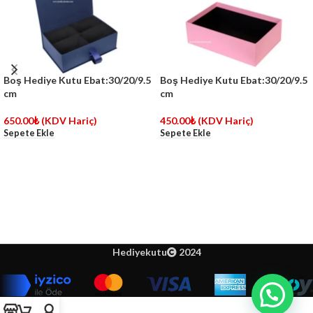
Boş Hediye Kutu Ebat:30/20/9.5
Boş Hediye Kutu Ebat:30/20/9.5
cm
cm
650.00
₺
(KDV Hariç)
450.00
₺
(KDV Hariç)
Sepete Ekle
Sepete Ekle
Hediyekutu
2024