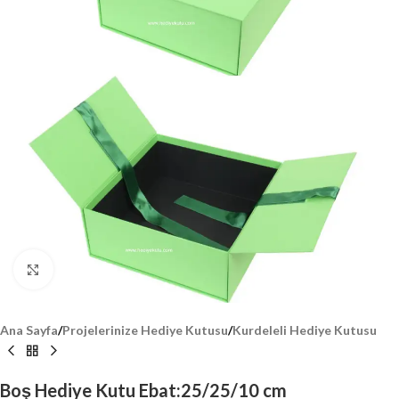
Click to enlarge
Ana Sayfa
/
Projelerinize Hediye Kutusu
/
Kurdeleli Hediye Kutusu
Boş Hediye Kutu Ebat:25/25/10 cm