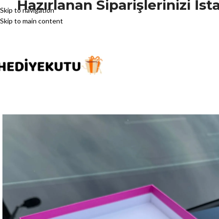
Hazırlanan Siparişlerinizi İ
Skip to navigation
Skip to main content