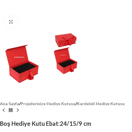
Click to enlarge
Ana Sayfa
/
Projelerinize Hediye Kutusu
/
Kurdeleli Hediye Kutusu
Boş Hediye Kutu Ebat:24/15/9 cm