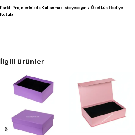
Farklı Projelerinizde Kullanmak İsteyecegınız Özel Lüx Hediye
Kutuları
İlgili ürünler